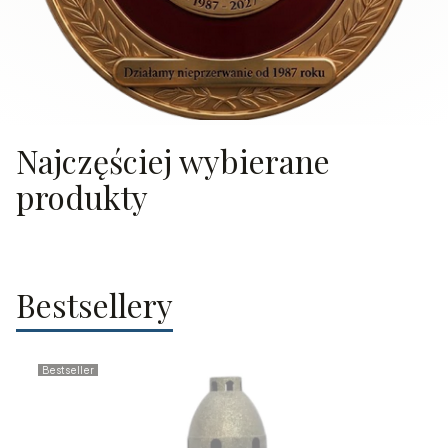
Najczęściej wybierane
produkty
Bestsellery
Bestseller