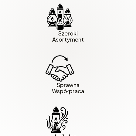
Szeroki
Asortyment
Sprawna
Współpraca