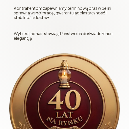
Kontrahentom zapewniamy terminową oraz w pełni
sprawną współpracę, gwarantując elastyczność i
stabilność dostaw.
Wybierając nas, stawiają Państwo na doświadczenie i
elegancję.